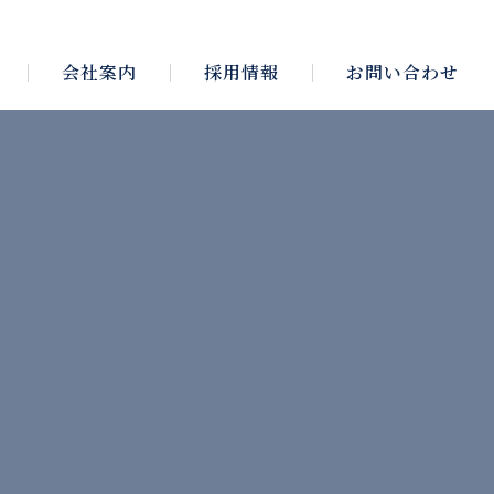
会社案内
採用情報
お問い合わせ