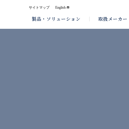
サイトマップ
English
製品・ソリューション
取扱メーカー